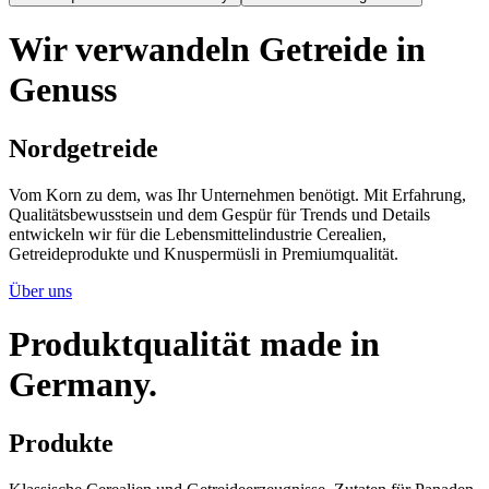
Wir verwandeln Getreide in
Genuss
Nordgetreide
Vom Korn zu dem, was Ihr Unternehmen benötigt. Mit Erfahrung,
Qualitätsbewusstsein und dem Gespür für Trends und Details
entwickeln wir für die Lebensmittelindustrie Cerealien,
Getreideprodukte und Knuspermüsli in Premiumqualität.
Über uns
Produktqualität made in
Germany.
Produkte