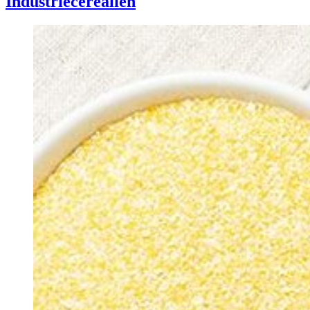
Industrie­cerealien