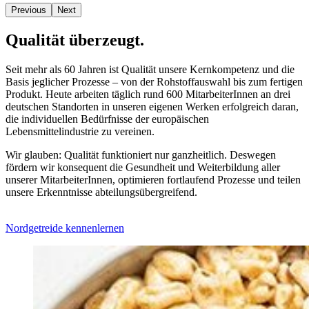
Previous
Next
Qualität überzeugt.
Seit mehr als 60 Jahren ist Qualität unsere Kernkompetenz und die
Basis jeglicher Prozesse – von der Rohstoffauswahl bis zum fertigen
Produkt. Heute arbeiten täglich rund 600 MitarbeiterInnen an drei
deutschen Standorten in unseren eigenen Werken erfolgreich daran,
die individuellen Bedürfnisse der europäischen
Lebensmittelindustrie zu vereinen.
Wir glauben: Qualität funktioniert nur ganzheitlich. Deswegen
fördern wir konsequent die Gesundheit und Weiterbildung aller
unserer MitarbeiterInnen, optimieren fortlaufend Prozesse und teilen
unsere Erkenntnisse abteilungsübergreifend.
Nordgetreide kennenlernen