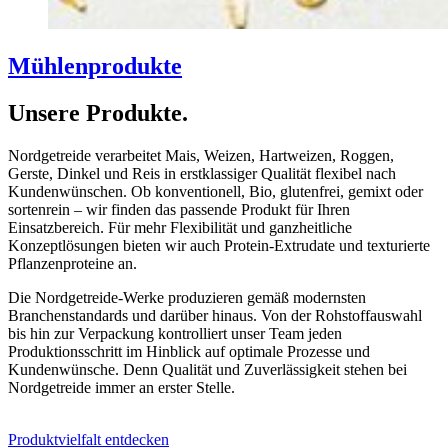
Mühlen­produkte
Unsere Produkte.
Nordgetreide verarbeitet Mais, Weizen, Hartweizen, Roggen,
Gerste, Dinkel und Reis in erstklassiger Qualität flexibel nach
Kundenwünschen. Ob konventionell, Bio, glutenfrei, gemixt oder
sortenrein – wir finden das passende Produkt für Ihren
Einsatzbereich. Für mehr Flexibilität und ganzheitliche
Konzeptlösungen bieten wir auch Protein-Extrudate und texturierte
Pflanzenproteine an.
Die Nordgetreide-Werke produzieren gemäß modernsten
Branchenstandards und darüber hinaus. Von der Rohstoffauswahl
bis hin zur Verpackung kontrolliert unser Team jeden
Produktionsschritt im Hinblick auf optimale Prozesse und
Kundenwünsche. Denn Qualität und Zuverlässigkeit stehen bei
Nordgetreide immer an erster Stelle.
Produktvielfalt entdecken