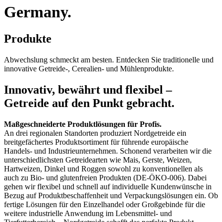
Germany.
Produkte
Abwechslung schmeckt am besten. Entdecken Sie traditionelle und
innovative Getreide-, Cerealien- und Mühlenprodukte.
Innovativ, bewährt und flexibel –
Getreide auf den Punkt gebracht.
Maßgeschneiderte Produktlösungen für Profis.
An drei regionalen Standorten produziert Nordgetreide ein
breitgefächertes Produktsortiment für führende europäische
Handels- und Industrieunternehmen. Schonend verarbeiten wir die
unterschiedlichsten Getreidearten wie Mais, Gerste, Weizen,
Hartweizen, Dinkel und Roggen sowohl zu konventionellen als
auch zu Bio- und glutenfreien Produkten (DE-ÖKO-006). Dabei
gehen wir flexibel und schnell auf individuelle Kundenwünsche in
Bezug auf Produktbeschaffenheit und Verpackungslösungen ein. Ob
fertige Lösungen für den Einzelhandel oder Großgebinde für die
weitere industrielle Anwendung im Lebensmittel- und