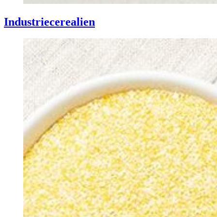
Industrie­cerealien