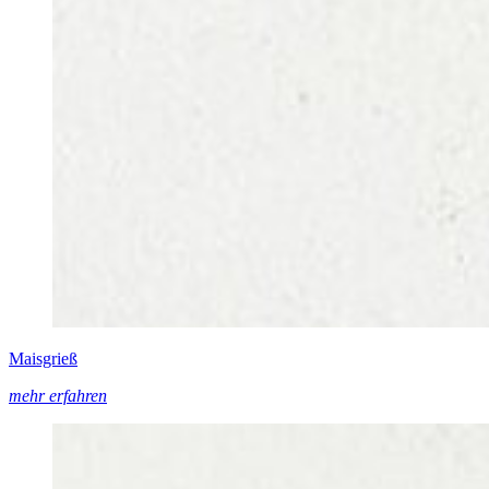
Maisgrieß
mehr erfahren