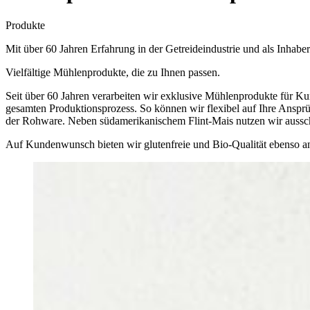
Produkte
Mit über 60 Jahren Erfahrung in der Getreideindustrie und als Inhab
Vielfältige Mühlenprodukte, die zu Ihnen passen.
Seit über 60 Jahren verarbeiten wir exklusive Mühlenprodukte für Ku
gesamten Produktionsprozess. So können wir flexibel auf Ihre Ansprü
der Rohware. Neben südamerikanischem Flint-Mais nutzen wir ausschli
Auf Kundenwunsch bieten wir glutenfreie und Bio-Qualität ebenso an